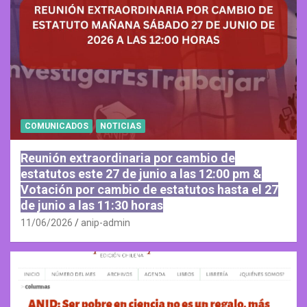
COMUNICADOS
NOTICIAS
Reunión extraordinaria por cambio de
estatutos este 27 de junio a las 12:00 pm &
Votación por cambio de estatutos hasta el 27
de junio a las 11:30 horas
11/06/2026
anip-admin