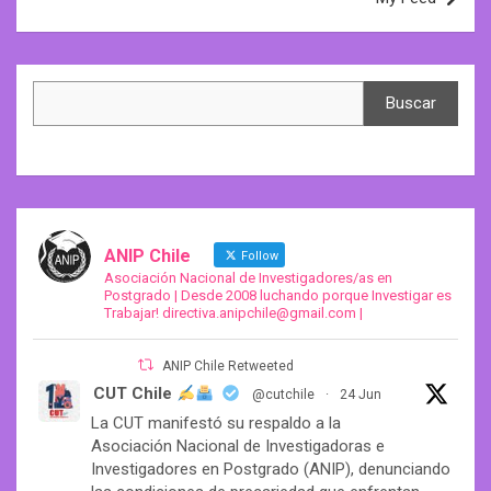
navigation
Search
Buscar
ANIP Chile
Follow
Asociación Nacional de Investigadores/as en
Postgrado | Desde 2008 luchando porque Investigar es
Trabajar! directiva.anipchile@gmail.com |
ANIP Chile Retweeted
CUT Chile
@cutchile
·
24 Jun
La CUT manifestó su respaldo a la
Asociación Nacional de Investigadoras e
Investigadores en Postgrado (ANIP), denunciando