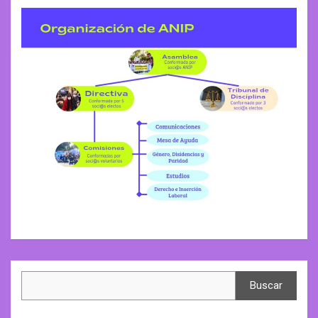
Search
Buscar