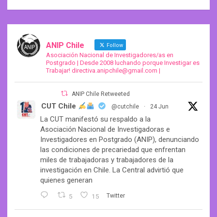
ANIP Chile
Follow
Asociación Nacional de Investigadores/as en
Postgrado | Desde 2008 luchando porque Investigar es
Trabajar! directiva.anipchile@gmail.com |
ANIP Chile Retweeted
CUT Chile
@cutchile
·
24 Jun
La CUT manifestó su respaldo a la
Asociación Nacional de Investigadoras e
Investigadores en Postgrado (ANIP), denunciando
las condiciones de precariedad que enfrentan
miles de trabajadoras y trabajadores de la
investigación en Chile. La Central advirtió que
quienes generan
5
15
Twitter