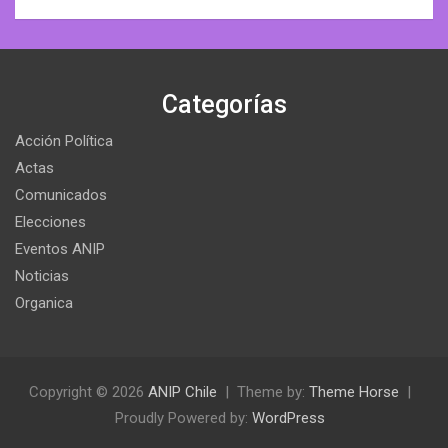
Categorías
Acción Política
Actas
Comunicados
Elecciones
Eventos ANIP
Noticias
Organica
Copyright © 2026
ANIP Chile
Theme by:
Theme Horse
Proudly Powered by:
WordPress