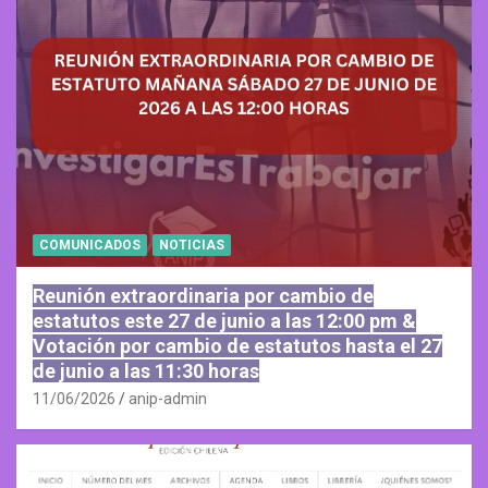
COMUNICADOS
NOTICIAS
Reunión extraordinaria por cambio de
estatutos este 27 de junio a las 12:00 pm &
Votación por cambio de estatutos hasta el 27
de junio a las 11:30 horas
11/06/2026
anip-admin