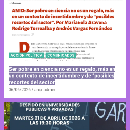
ACCIÓN POLÍTICA
COMUNICADOS
Ser pobre en ciencia no es un regalo, más en
un contexto de incertidumbre y de “posibles
recortes del sector
06/06/2026
anip-admin