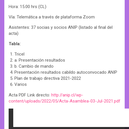
Hora: 15.00 hrs (CL)
Vía: Telemática a través de plataforma Zoom
Asistentes: 37 socias y socios ANIP (listado al final del
acta)
Tabla:
Tricel
a. Presentación resultados
b. Cambio de mando
Presentación resultados cabildo autoconvocado ANIP
Plan de trabajo directiva 2021-2022
Varios
Acta PDF Link directo:
http://anip.cl/wp-
content/uploads/2022/05/Acta-Asamblea-03-Jul-2021.pdf