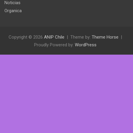
Noticias
Organica
Copyright © 2026
ANIP Chile
Theme by:
Theme Horse
Proudly Powered by:
WordPress