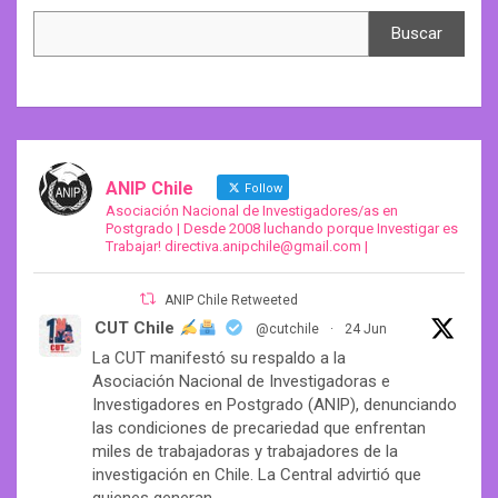
Search
Buscar
ANIP Chile
Follow
Asociación Nacional de Investigadores/as en
Postgrado | Desde 2008 luchando porque Investigar es
Trabajar! directiva.anipchile@gmail.com |
ANIP Chile Retweeted
CUT Chile
@cutchile
·
24 Jun
La CUT manifestó su respaldo a la
Asociación Nacional de Investigadoras e
Investigadores en Postgrado (ANIP), denunciando
las condiciones de precariedad que enfrentan
miles de trabajadoras y trabajadores de la
investigación en Chile. La Central advirtió que